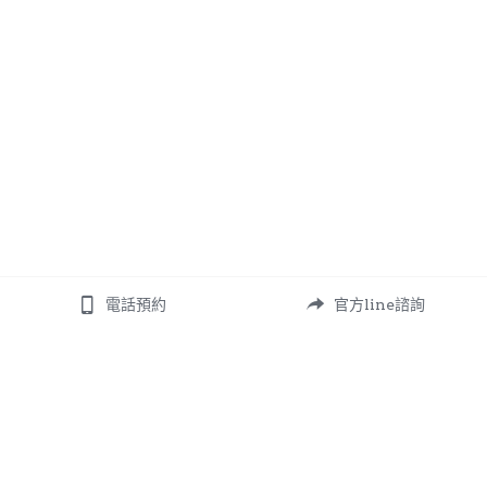
電話預約
官方line諮詢