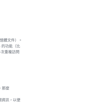
記憶體文件）。
s 的功能（比
多次重複訪問
，那麼
詳細資訊，以便